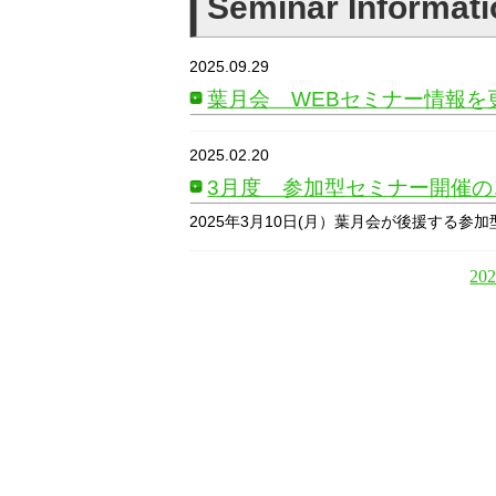
Seminar Informa
2025.09.29
葉月会 WEBセミナー情報を
2025.02.20
3月度 参加型セミナー開催の
2025年3月10日(月）葉月会が後援する
20