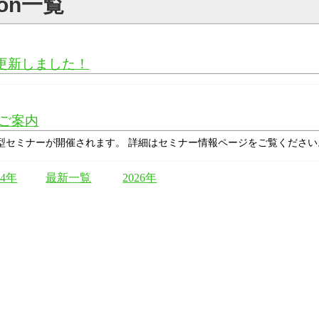
tion一覧
更新しました！
ご案内
参加型セミナーが開催されます。 詳細はセミナー情報ページをご覧ください
24年
最新一覧
2026年