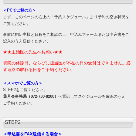
＜PCでご覧の方＞
まず、このページの右上の「予約スケジュール」
より予約の空き状況を
ご覧ください。
事前に飼い主様と日程をご相談の上、申込みフォームまたは申込書をご
記入のうえ送信ください。
★★主治医の先生へお願い★★
貴院の休診日、ならびに担当医が不在の日の受付はできません。必
ず連絡の取れる日をご予約ください。
＜スマホでご覧の方＞
STEP2をご覧ください。
葉月会事務局（072-730-8200）
へ電話してスケジュールを確認のうえ、
ご予約ください。
STEP2
＜申込書をFAX送信する場合＞