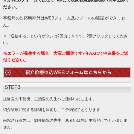
すがWEBフォームではなくFAXにて夜間救急動物病院へお申込みく
ださい。
事務局の対応時間外はWEBフォーム及びメールの確認ができませ
ん。
※「送信する」というボタンは2回出てきます。2回クリックしてくださ
い。
※エラーが発生する場合、大変ご面倒ですがFAXにて申込書をご送
付ください。
STEP3
担当医の手配後、主治医の先生へご連絡いたします。
紹介診療に関する詳細を決定し、ご予約完了となります。
来院される方は、紹介病院の先生、あるいは飼い主様だけでもかまいま
せん。