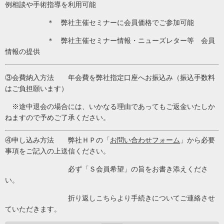
例相談や手術指導を利用可能
＊ 弊社主催セミナーに会員価格でご参加可能
＊ 弊社主催セミナー情報・ニューズレター等 会員
情報の提供
③会費納入方法 年会費を弊社指定口座へお振込み（振込手数料
はご負担願います）
※途中退会の場合には、いかなる理由であってもご返金いたしか
ねますので予めご了承ください。
④申し込み方法 弊社ＨＰの「
お問い合わせフォーム
」から必要
事項をご記入の上送信ください。
必ず「Ｓ会員希望」の旨をお書き添えくださ
い。
折り返しこちらより手続きについてご連絡させ
ていただきます。